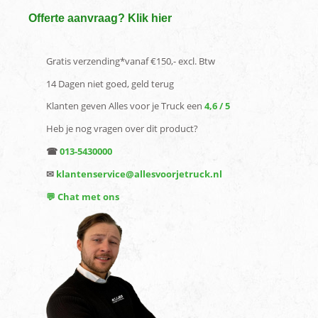
Offerte aanvraag? Klik hier
Gratis verzending*vanaf €150,- excl. Btw
14 Dagen niet goed, geld terug
Klanten geven Alles voor je Truck een
4,6 / 5
Heb je nog vragen over dit product?
☎
013-5430000
✉
klantenservice@allesvoorjetruck.nl
💬 Chat met ons