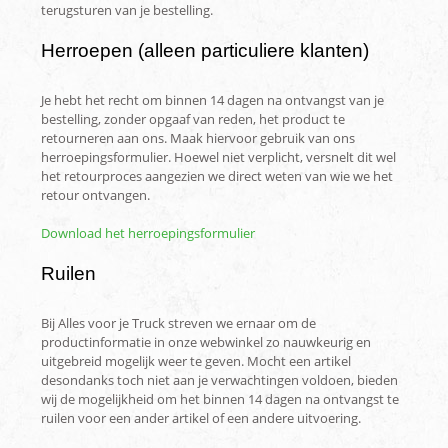
terugsturen van je bestelling.
Herroepen (alleen particuliere klanten)
Je hebt het recht om binnen 14 dagen na ontvangst van je
bestelling, zonder opgaaf van reden, het product te
retourneren aan ons. Maak hiervoor gebruik van ons
herroepingsformulier. Hoewel niet verplicht, versnelt dit wel
het retourproces aangezien we direct weten van wie we het
retour ontvangen.
Download het herroepingsformulier
Ruilen
Bij Alles voor je Truck streven we ernaar om de
productinformatie in onze webwinkel zo nauwkeurig en
uitgebreid mogelijk weer te geven. Mocht een artikel
desondanks toch niet aan je verwachtingen voldoen, bieden
wij de mogelijkheid om het binnen 14 dagen na ontvangst te
ruilen voor een ander artikel of een andere uitvoering.