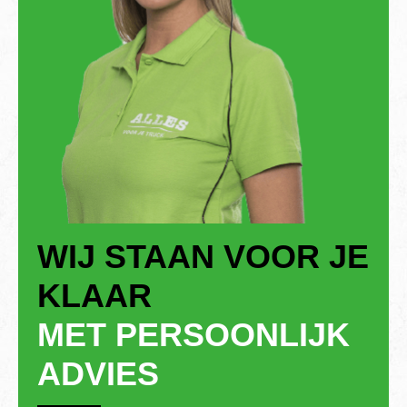
WIJ STAAN VOOR JE
KLAAR
MET PERSOONLIJK
ADVIES