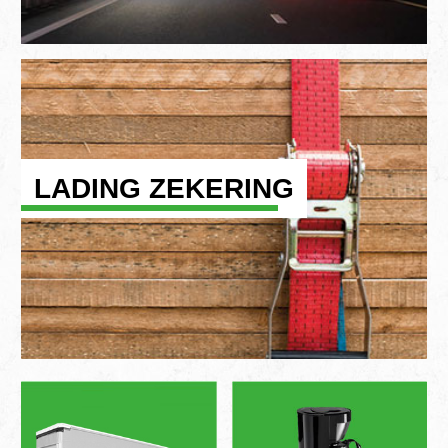
LADING ZEKERING