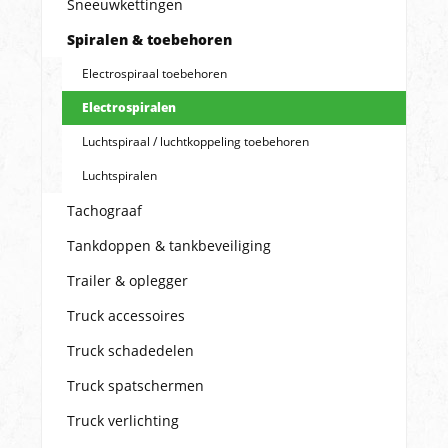
Sneeuwkettingen
Spiralen & toebehoren
Electrospiraal toebehoren
Electrospiralen
Luchtspiraal / luchtkoppeling toebehoren
Luchtspiralen
Tachograaf
Tankdoppen & tankbeveiliging
Trailer & oplegger
Truck accessoires
Truck schadedelen
Truck spatschermen
Truck verlichting