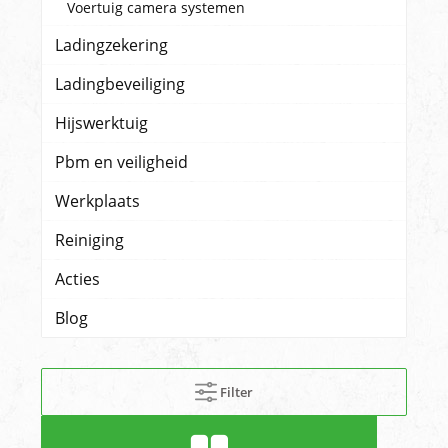
Voertuig camera systemen
Ladingzekering
Ladingbeveiliging
Hijswerktuig
Pbm en veiligheid
Werkplaats
Reiniging
Acties
Blog
Filter