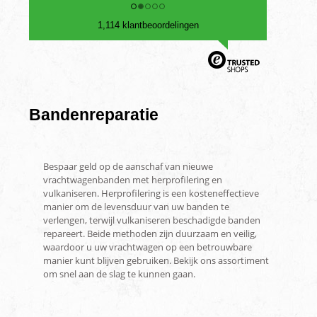
1,114 klantbeoordelingen
Bandenreparatie
Bespaar geld op de aanschaf van nieuwe
vrachtwagenbanden met herprofilering en
vulkaniseren. Herprofilering is een kosteneffectieve
manier om de levensduur van uw banden te
verlengen, terwijl vulkaniseren beschadigde banden
repareert. Beide methoden zijn duurzaam en veilig,
waardoor u uw vrachtwagen op een betrouwbare
manier kunt blijven gebruiken. Bekijk ons assortiment
om snel aan de slag te kunnen gaan.