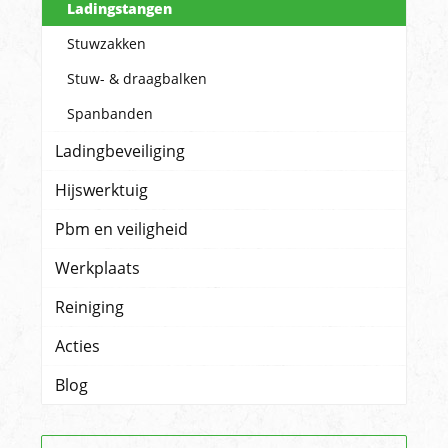
Ladingstangen
Stuwzakken
Stuw- & draagbalken
Spanbanden
Ladingbeveiliging
Hijswerktuig
Pbm en veiligheid
Werkplaats
Reiniging
Acties
Blog