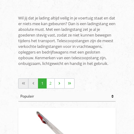
Wil jij dat je lading altijd veilig in je voertuig staat en dat
er niets mee kan gebeuren? Dan is een ladingstang een
absolute must. Met een ladingstang zet je al je
goederen stevig vast, zodat ze niet kunnen bewegen
tijdens het transport. Telescoopstangen zijn de meest
verkochte ladingstangen voor in vrachtwagens,
opleggers en bedrijfswagens met een gesloten
opbouw. Kenmerken van een telescoopstang zijn,
onbuigzaam, lichtgewicht en handig in het gebruik.
1
2