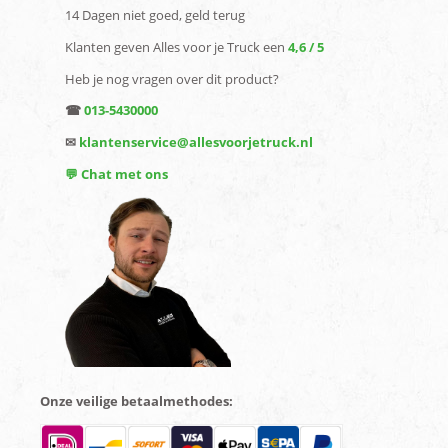
14 Dagen niet goed, geld terug
Klanten geven Alles voor je Truck een
4,6 / 5
Heb je nog vragen over dit product?
☎
013-5430000
✉
klantenservice@allesvoorjetruck.nl
💬 Chat met ons
Onze veilige betaalmethodes: