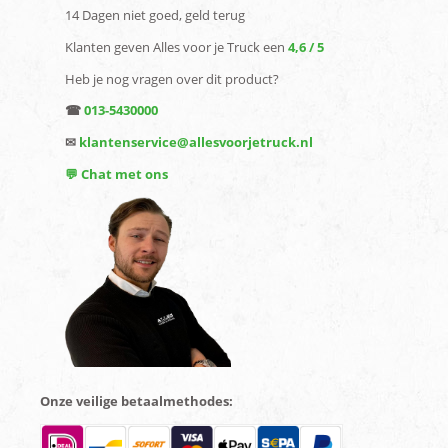
14 Dagen niet goed, geld terug
Klanten geven Alles voor je Truck een
4,6 / 5
Heb je nog vragen over dit product?
☎
013-5430000
✉
klantenservice@allesvoorjetruck.nl
💬 Chat met ons
Onze veilige betaalmethodes: