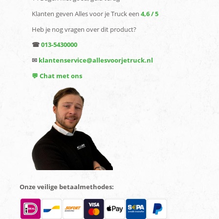
Klanten geven Alles voor je Truck een
4,6 / 5
Heb je nog vragen over dit product?
☎
013-5430000
✉
klantenservice@allesvoorjetruck.nl
💬 Chat met ons
Onze veilige betaalmethodes: