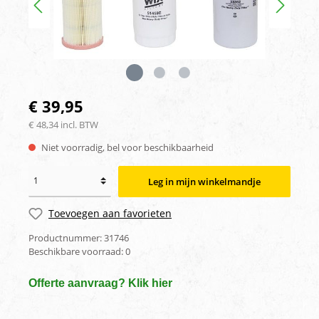
€ 39,95
€ 48,34 incl. BTW
Niet voorradig, bel voor beschikbaarheid
Leg in mijn winkelmandje
Toevoegen aan favorieten
Productnummer:
31746
Beschikbare voorraad:
0
Offerte aanvraag? Klik hier