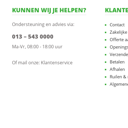
KUNNEN WIJ JE HELPEN?
KLANTE
Ondersteuning en advies via:
Contact
Zakelijke
013 – 543 0000
Offerte 
Ma-Vr, 08:00 - 18:00 uur
Openings
Verzende
Betalen
Of mail onze:
Klantenservice
Afhalen
Ruilen & 
Algemen