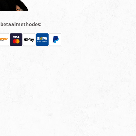
e betaalmethodes: