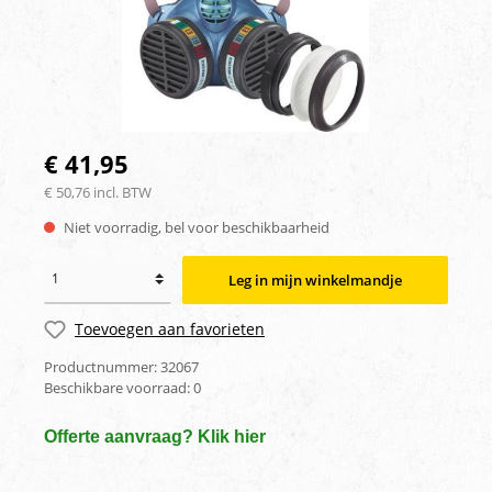
€ 41,95
€ 50,76 incl. BTW
Niet voorradig, bel voor beschikbaarheid
Leg in mijn winkelmandje
Toevoegen aan favorieten
Productnummer:
32067
Beschikbare voorraad:
0
Offerte aanvraag? Klik hier