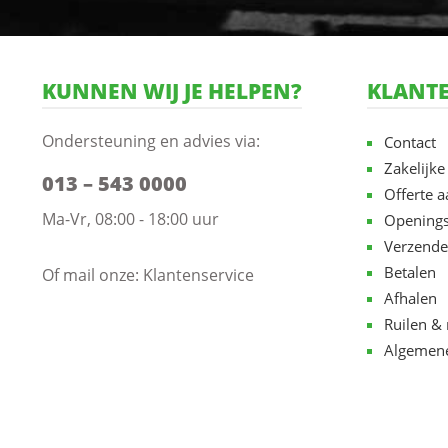
KUNNEN WIJ JE HELPEN?
KLANTE
Ondersteuning en advies via:
Contact
Zakelijke
013 – 543 0000
Offerte 
Ma-Vr, 08:00 - 18:00 uur
Openings
Verzende
Betalen
Of mail onze:
Klantenservice
Afhalen
Ruilen & 
Algemen