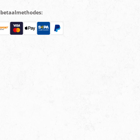
e betaalmethodes: