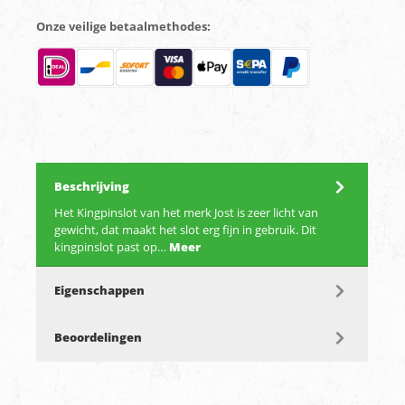
Onze veilige betaalmethodes:
Beschrijving
Het Kingpinslot van het merk Jost is zeer licht van
gewicht, dat maakt het slot erg fijn in gebruik. Dit
kingpinslot past op…
Meer
Eigenschappen
Beoordelingen