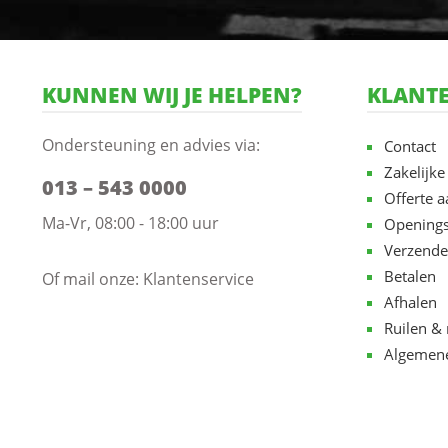
KUNNEN WIJ JE HELPEN?
KLANTE
Ondersteuning en advies via:
Contact
Zakelijke
013 – 543 0000
Offerte 
Ma-Vr, 08:00 - 18:00 uur
Openings
Verzende
Betalen
Of mail onze:
Klantenservice
Afhalen
Ruilen & 
Algemen