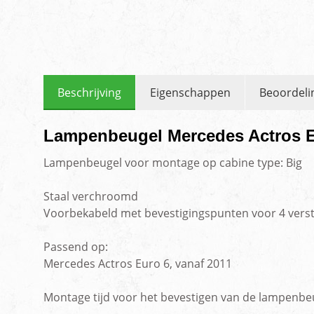
Beschrijving
Eigenschappen
Beoordeli
Lampenbeugel Mercedes Actros 
Lampenbeugel voor montage op cabine type: Big
Staal verchroomd
Voorbekabeld met bevestigingspunten voor 4 verst
Passend op:
Mercedes Actros Euro 6, vanaf 2011
Montage tijd voor het bevestigen van de lampenbeu