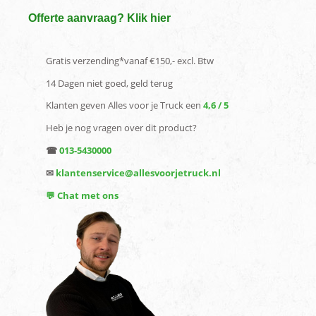
Offerte aanvraag? Klik hier
Gratis verzending*vanaf €150,- excl. Btw
14 Dagen niet goed, geld terug
Klanten geven Alles voor je Truck een
4,6 / 5
Heb je nog vragen over dit product?
☎
013-5430000
✉
klantenservice@allesvoorjetruck.nl
💬 Chat met ons