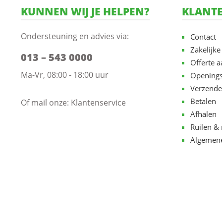
KUNNEN WIJ JE HELPEN?
KLANTE
Ondersteuning en advies via:
Contact
Zakelijke
013 – 543 0000
Offerte 
Ma-Vr, 08:00 - 18:00 uur
Openings
Verzende
Betalen
Of mail onze:
Klantenservice
Afhalen
Ruilen & 
Algemen