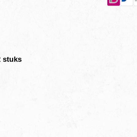
2 stuks