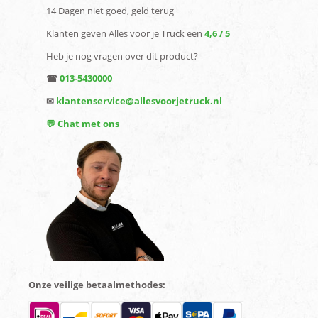
14 Dagen niet goed, geld terug
Klanten geven Alles voor je Truck een
4,6 / 5
Heb je nog vragen over dit product?
☎
013-5430000
✉
klantenservice@allesvoorjetruck.nl
💬 Chat met ons
Onze veilige betaalmethodes: