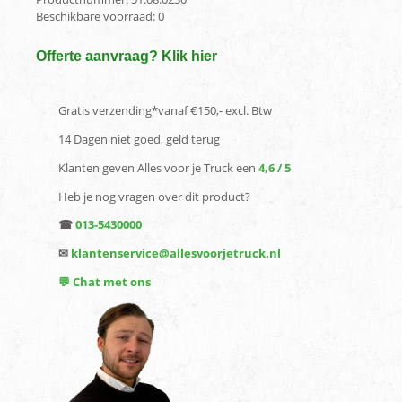
Beschikbare voorraad:
0
Offerte aanvraag? Klik hier
Gratis verzending*vanaf €150,- excl. Btw
14 Dagen niet goed, geld terug
Klanten geven Alles voor je Truck een
4,6 / 5
Heb je nog vragen over dit product?
☎
013-5430000
✉
klantenservice@allesvoorjetruck.nl
💬 Chat met ons