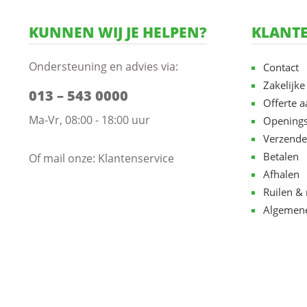
KUNNEN WIJ JE HELPEN?
KLANTE
Ondersteuning en advies via:
Contact
Zakelijke
013 – 543 0000
Offerte 
Ma-Vr, 08:00 - 18:00 uur
Openings
Verzende
Betalen
Of mail onze:
Klantenservice
Afhalen
Ruilen & 
Algemen