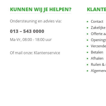
KUNNEN WIJ JE HELPEN?
KLANTE
Ondersteuning en advies via:
Contact
Zakelijke
013 – 543 0000
Offerte 
Ma-Vr, 08:00 - 18:00 uur
Openings
Verzende
Betalen
Of mail onze:
Klantenservice
Afhalen
Ruilen & 
Algemen