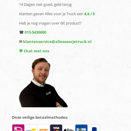
14 Dagen niet goed, geld terug
Klanten geven Alles voor je Truck een
4,6 / 5
Heb je nog vragen over dit product?
☎
013-5430000
✉
klantenservice@allesvoorjetruck.nl
💬 Chat met ons
Onze veilige betaalmethodes: