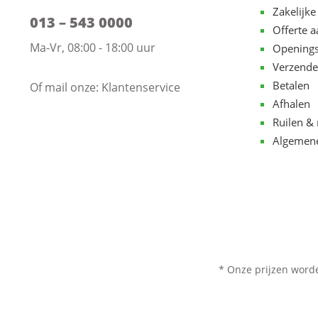
Zakelijke
013 – 543 0000
Offerte 
Ma-Vr, 08:00 - 18:00 uur
Openings
Verzende
Betalen
Of mail onze:
Klantenservice
Afhalen
Ruilen & 
Algemen
* Onze prijzen word