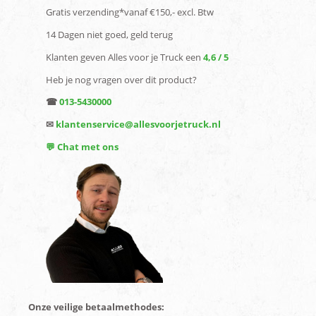
Gratis verzending*vanaf €150,- excl. Btw
14 Dagen niet goed, geld terug
Klanten geven Alles voor je Truck een
4,6 / 5
Heb je nog vragen over dit product?
☎
013-5430000
✉
klantenservice@allesvoorjetruck.nl
💬 Chat met ons
Onze veilige betaalmethodes: