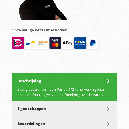
Onze veilige betaalmethodes:
Beschrijving
Stevig spatscherm van Parlok 1/2 rond verkrijgbaar in
diverse afmetingen, zie de afbeelding. Merk: Parlok
Eigenschappen
Beoordelingen