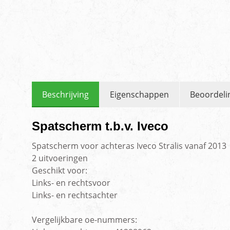
Beschrijving
Eigenschappen
Beoordeli
Spatscherm t.b.v. Iveco
Spatscherm voor achteras Iveco Stralis vanaf 2013
2 uitvoeringen
Geschikt voor:
Links- en rechtsvoor
Links- en rechtsachter
Vergelijkbare oe-nummers: