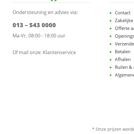
Ondersteuning en advies via:
Contact
Zakelijke
013 – 543 0000
Offerte 
Ma-Vr, 08:00 - 18:00 uur
Openings
Verzende
Betalen
Of mail onze:
Klantenservice
Afhalen
Ruilen & 
Algemen
* Onze prijzen word