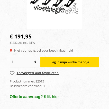
€ 191,95
€ 232,26 incl. BTW
Niet voorradig, bel voor beschikbaarheid
Leg in mijn winkelmandje
Toevoegen aan favorieten
Productnummer:
32015
Beschikbare voorraad:
0
Offerte aanvraag? Klik hier