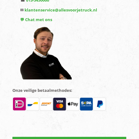
✉
klantenservice@allesvoorjetruck.nl
💬 Chat met ons
Onze veilige betaalmethodes: