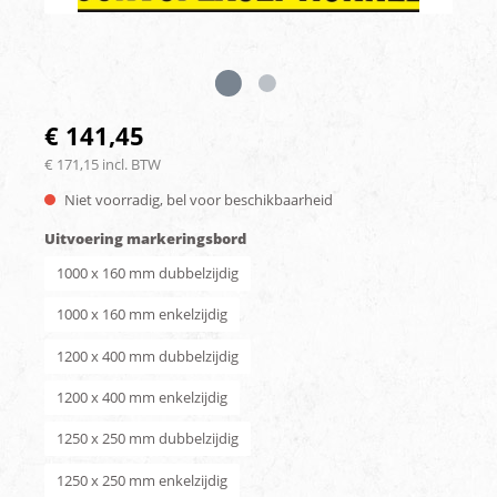
€ 141,45
€ 171,15 incl. BTW
Niet voorradig, bel voor beschikbaarheid
Uitvoering markeringsbord
1000 x 160 mm dubbelzijdig
1000 x 160 mm enkelzijdig
1200 x 400 mm dubbelzijdig
1200 x 400 mm enkelzijdig
1250 x 250 mm dubbelzijdig
1250 x 250 mm enkelzijdig