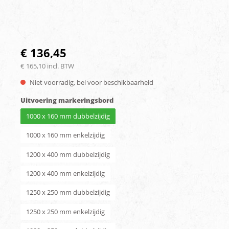
€ 136,45
€ 165,10 incl. BTW
Niet voorradig, bel voor beschikbaarheid
Uitvoering markeringsbord
1000 x 160 mm dubbelzijdig
1000 x 160 mm enkelzijdig
1200 x 400 mm dubbelzijdig
1200 x 400 mm enkelzijdig
1250 x 250 mm dubbelzijdig
1250 x 250 mm enkelzijdig