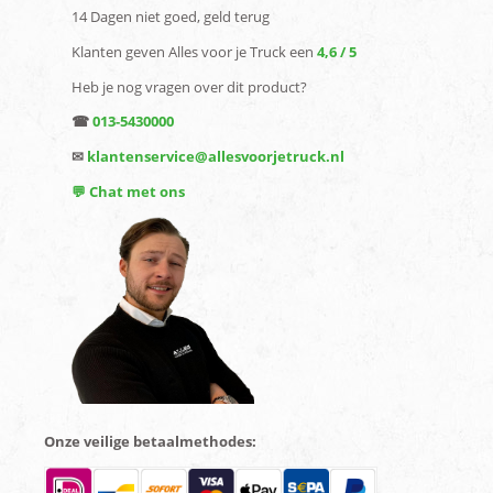
14 Dagen niet goed, geld terug
Klanten geven Alles voor je Truck een
4,6 / 5
Heb je nog vragen over dit product?
☎
013-5430000
✉
klantenservice@allesvoorjetruck.nl
💬 Chat met ons
Onze veilige betaalmethodes: