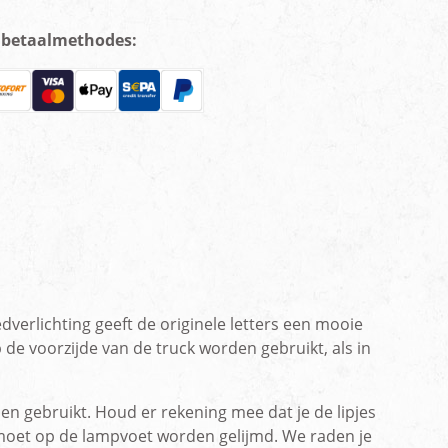
e betaalmethodes:
dverlichting geeft de originele letters een mooie
 de voorzijde van de truck worden gebruikt, als in
den gebruikt. Houd er rekening mee dat je de lipjes
 moet op de lampvoet worden gelijmd. We raden je