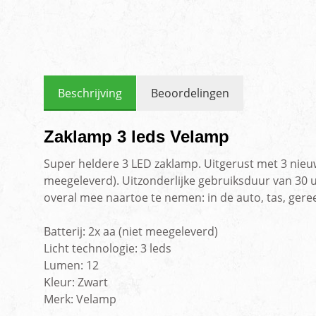
Beschrijving
Beoordelingen
Zaklamp 3 leds Velamp
Super heldere 3 LED zaklamp. Uitgerust met 3 nieuw
meegeleverd). Uitzonderlijke gebruiksduur van 30 u
overal mee naartoe te nemen: in de auto, tas, ger
Batterij: 2x aa (niet meegeleverd)
Licht technologie: 3 leds
Lumen: 12
Kleur: Zwart
Merk: Velamp