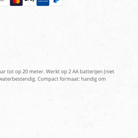
r tot op 20 meter. Werkt op 2 AA batterijen (niet
en waterbestendig. Compact formaat: handig om