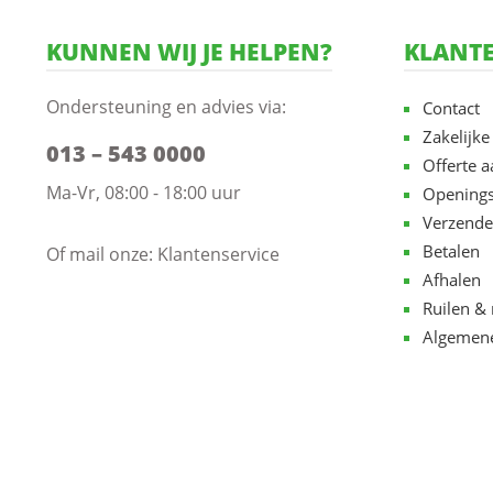
KUNNEN WIJ JE HELPEN?
KLANTE
Ondersteuning en advies via:
Contact
Zakelijke
013 – 543 0000
Offerte 
Ma-Vr, 08:00 - 18:00 uur
Openings
Verzende
Betalen
Of mail onze:
Klantenservice
Afhalen
Ruilen & 
Algemen