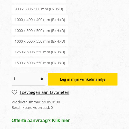
800 x 500 x 500 mm (BxHxD)
1000 x 400 x 400 mm (BxHxD)
1000 x 500 x 500 mm (BxHxD)
1000 x 500 x 550 mm (BxHxD)
1250 x 500 x 550 mm (BxHxD)
1500 x 500 x 550 mm (BxHxD)
Leg in mijn winkelmandje
Toevoegen aan favorieten
Productnummer:
51.05.0130
Beschikbare voorraad:
0
Offerte aanvraag? Klik hier