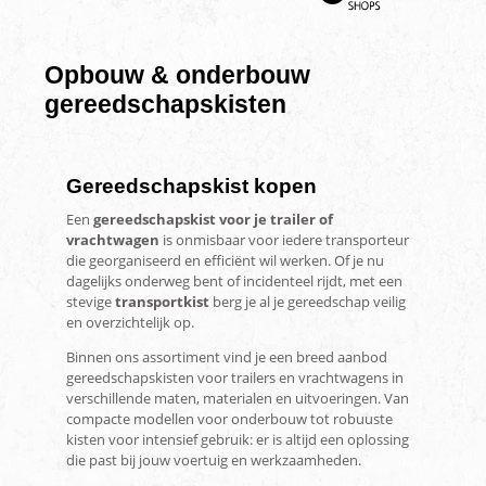
Opbouw & onderbouw
gereedschapskisten
Gereedschapskist kopen
Een
gereedschapskist voor je trailer of
vrachtwagen
is onmisbaar voor iedere transporteur
die georganiseerd en efficiënt wil werken. Of je nu
dagelijks onderweg bent of incidenteel rijdt, met een
stevige
transportkist
berg je al je gereedschap veilig
en overzichtelijk op.
Binnen ons assortiment vind je een breed aanbod
gereedschapskisten voor trailers en vrachtwagens
in
verschillende maten, materialen en uitvoeringen. Van
compacte modellen voor onderbouw tot robuuste
kisten voor intensief gebruik: er is altijd een oplossing
die past bij jouw voertuig en werkzaamheden.