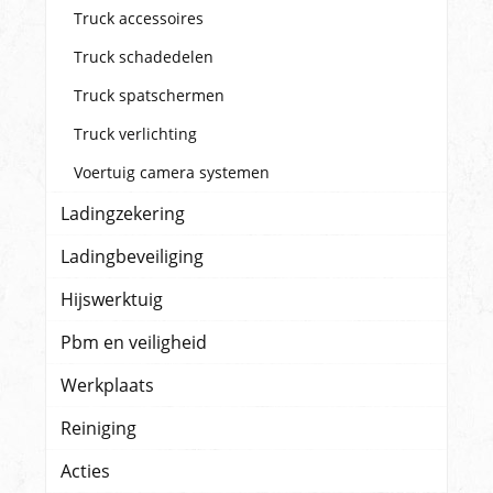
Truck accessoires
Truck schadedelen
Truck spatschermen
Truck verlichting
Voertuig camera systemen
Ladingzekering
Ladingbeveiliging
Hijswerktuig
Pbm en veiligheid
Werkplaats
Reiniging
Acties