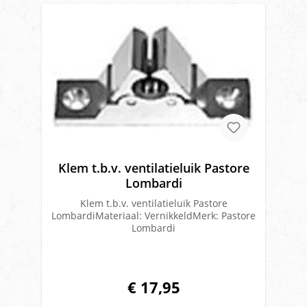
Klem t.b.v. ventilatieluik Pastore
Lombardi
Klem t.b.v. ventilatieluik Pastore
LombardiMateriaal: VernikkeldMerk: Pastore
Lombardi
€ 17,95