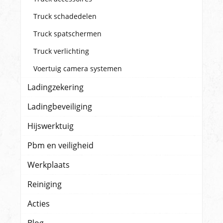
Truck schadedelen
Truck spatschermen
Truck verlichting
Voertuig camera systemen
Ladingzekering
Ladingbeveiliging
Hijswerktuig
Pbm en veiligheid
Werkplaats
Reiniging
Acties
Blog