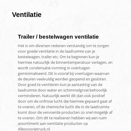
Ventilatie
Trailer / bestelwagen ventilatie
Het is om diversen redenen verstandig om te zorgen
voor goede ventilatie in de laadruimte van je
bestelwagen, trailer etc. Om te beginnen kun je
hiermee natuurlijk de binnentemperatuur verlagen, en
wordt condensatie vorming in voertuigen
geminimaliseerd. Dit is vooral bij voertuigen waarvan
de deuren veelvuldig worden geopend en gesloten.
Door goed te ventileren kun je aantasting van de
laadruimte door water en schimmelgroei behoorlijk
verminderen. Natuurlijk werkt dit dan ook positief
door om de onfrisse lucht die hiermee gepaard gaat af
te voeren, of de chemische lucht die in de laadruimte
komt door de vervoerde producten zo snel mogelijk af
te voeren. Om dit te realiseren hebben wij een ruim
assortiment aan ventilatie producten op
Allesvoorjetruck.nl