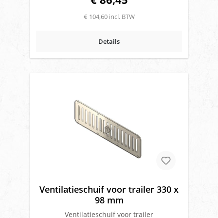
€ 104,60 incl. BTW
Details
Ventilatieschuif voor trailer 330 x
98 mm
Ventilatieschuif voor trailer