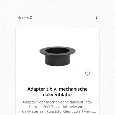
Adapter t.b.v. mechanische
dakventilator
Adapter voor mechanische dakventilator
Flettner 2000T.b.v. dubbelwandig
dakMateriaal: kunststofKleur: zwartMerk: