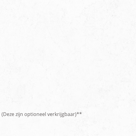
Deze zijn optioneel verkrijgbaar)**