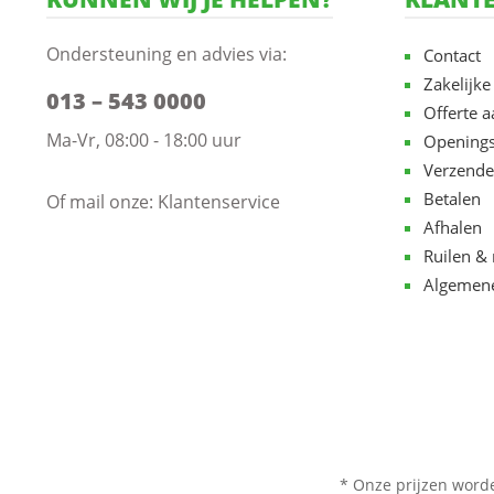
Ondersteuning en advies via:
Contact
Zakelijke
013 – 543 0000
Offerte 
Ma-Vr, 08:00 - 18:00 uur
Openings
Verzende
Betalen
Of mail onze:
Klantenservice
Afhalen
Ruilen & 
Algemen
* Onze prijzen word