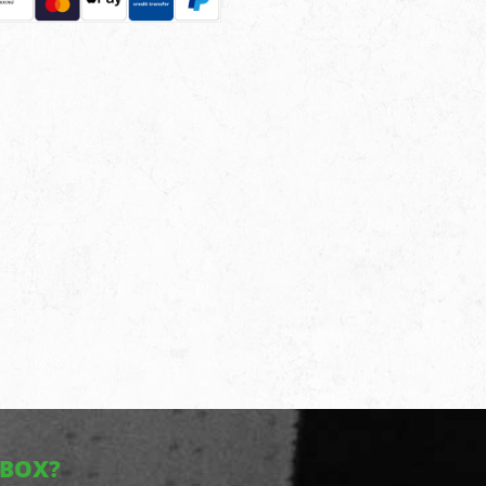
NBOX?