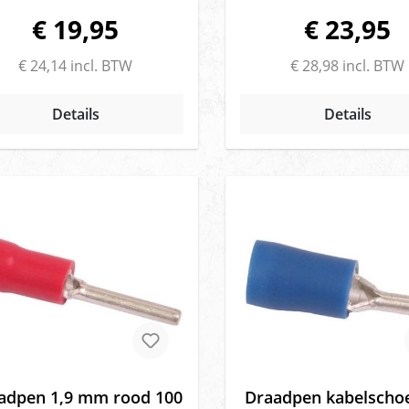
€ 19,95
€ 23,95
€ 24,14 incl. BTW
€ 28,98 incl. BTW
Details
Details
adpen 1,9 mm rood 100
Draadpen kabelschoe