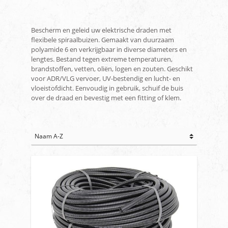
Bescherm en geleid uw elektrische draden met
flexibele spiraalbuizen. Gemaakt van duurzaam
polyamide 6 en verkrijgbaar in diverse diameters en
lengtes. Bestand tegen extreme temperaturen,
brandstoffen, vetten, oliën, logen en zouten. Geschikt
voor ADR/VLG vervoer, UV-bestendig en lucht- en
vloeistofdicht. Eenvoudig in gebruik, schuif de buis
over de draad en bevestig met een fitting of klem.