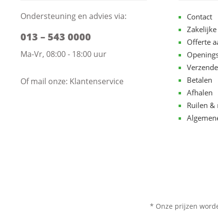
Ondersteuning en advies via:
Contact
Zakelijke
013 – 543 0000
Offerte 
Ma-Vr, 08:00 - 18:00 uur
Openings
Verzende
Betalen
Of mail onze:
Klantenservice
Afhalen
Ruilen & 
Algemen
* Onze prijzen word