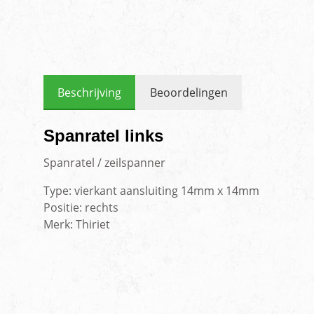
Beschrijving
Beoordelingen
Spanratel links
Spanratel / zeilspanner
Type: vierkant aansluiting 14mm x 14mm
Positie: rechts
Merk: Thiriet