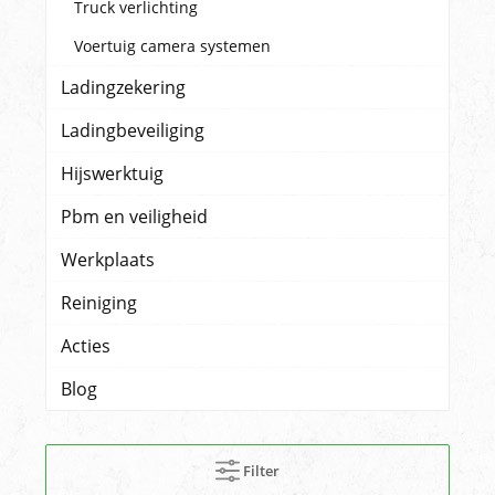
Truck verlichting
Voertuig camera systemen
Ladingzekering
Ladingbeveiliging
Hijswerktuig
Pbm en veiligheid
Werkplaats
Reiniging
Acties
Blog
Filter