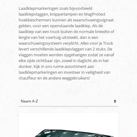
Laadklepmarkeringen zoals bijvoorbeeld
laadklepvlaggen, knipperlampen en MagProtect
hoekbeschermers kunnen als waarschuwingssignaal
gelden, voor een openstaande laadklep. Als de
laadklep van een truck buiten de normale breedte of
lengte van het voertuig uitsteekt, dan is een
waarschuwingssysteem verplicht. Alles voor je Truck
levert verschillende laadklepvlaggen van 2 stuks. De
vlaggen moeten worden opgehangen zodat ze vanaf
elke zijde zichtbaar zijn, zowel in daglicht als in het
donker. Kijk in ons ruime assortiment aan
laadklepmarkeringen en investeer in veiligheid van
chauffeur en de andere weggebruikers!