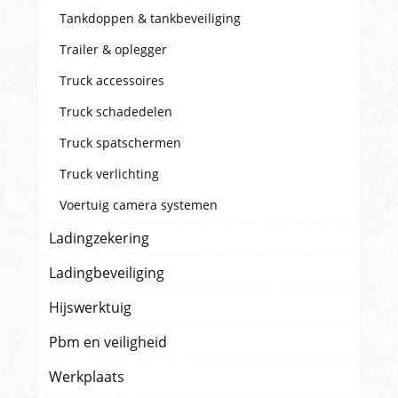
Tankdoppen & tankbeveiliging
Trailer & oplegger
Truck accessoires
Truck schadedelen
Truck spatschermen
Truck verlichting
Voertuig camera systemen
Ladingzekering
Ladingbeveiliging
Hijswerktuig
Pbm en veiligheid
Werkplaats