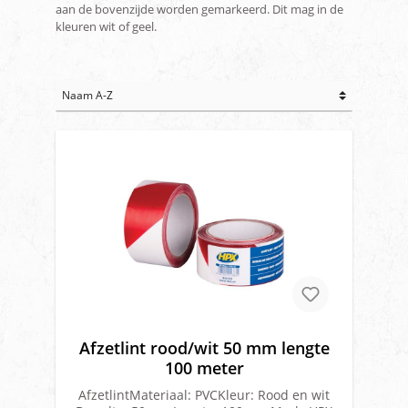
aan de bovenzijde worden gemarkeerd. Dit mag in de
kleuren wit of geel.
Afzetlint rood/wit 50 mm lengte
100 meter
AfzetlintMateriaal: PVCKleur: Rood en wit