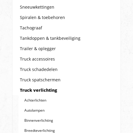
Sneeuwkettingen
Spiralen & toebehoren
Tachograaf
Tankdoppen & tankbeveiliging
Trailer & oplegger
Truck accessoires
Truck schadedelen
Truck spatschermen
Truck verlichting
Achterlichten
Autolampen
Binnenverlichting
Breedteverlichting