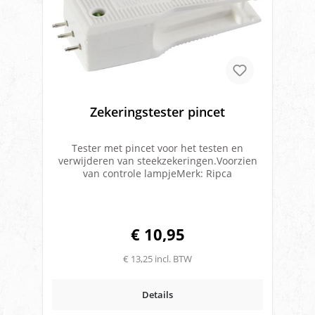
Zekeringstester pincet
Tester met pincet voor het testen en
verwijderen van steekzekeringen.Voorzien
van controle lampjeMerk: Ripca
€ 10,95
€ 13,25 incl. BTW
Details