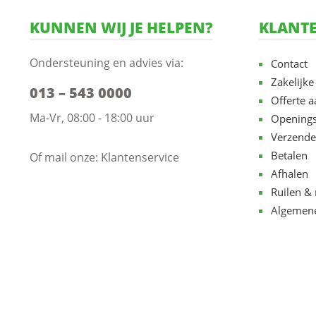
KUNNEN WIJ JE HELPEN?
KLANTE
Ondersteuning en advies via:
Contact
Zakelijke
013 – 543 0000
Offerte 
Ma-Vr, 08:00 - 18:00 uur
Openings
Verzende
Betalen
Of mail onze:
Klantenservice
Afhalen
Ruilen & 
Algemen