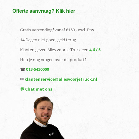
Offerte aanvraag? Klik hier
Gratis verzending*vanaf €150,- excl. Btw
14 Dagen niet goed, geld terug
Klanten geven Alles voor je Truck een
4,6 / 5
Heb je nog vragen over dit product?
☎
013-5430000
✉
klantenservice@allesvoorjetruck.nl
💬 Chat met ons