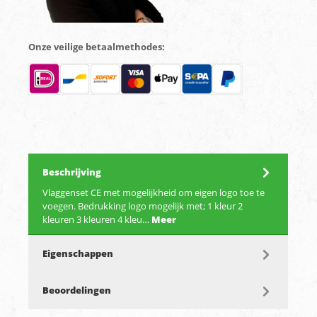
Onze veilige betaalmethodes:
Beschrijving
Vlaggenset CE met mogelijkheid om eigen logo toe te
voegen. Bedrukking logo mogelijk met; 1 kleur 2
kleuren 3 kleuren 4 kleu…
Meer
Eigenschappen
Beoordelingen