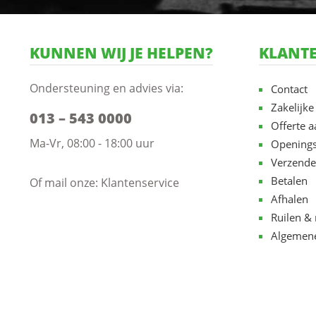
KUNNEN WIJ JE HELPEN?
KLANTE
Ondersteuning en advies via:
Contact
Zakelijke
013 – 543 0000
Offerte 
Ma-Vr, 08:00 - 18:00 uur
Openings
Verzende
Betalen
Of mail onze:
Klantenservice
Afhalen
Ruilen & 
Algemen