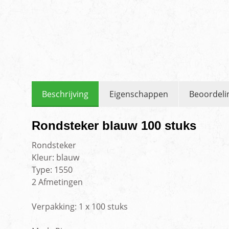
Beschrijving
Eigenschappen
Beoordeli
Rondsteker blauw 100 stuks
Rondsteker
Kleur: blauw
Type: 1550
2 Afmetingen
Verpakking: 1 x 100 stuks