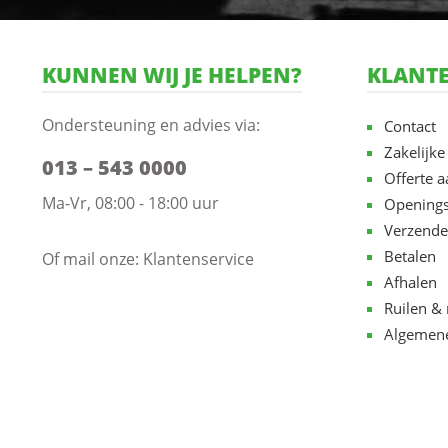
KUNNEN WIJ JE HELPEN?
KLANTE
Ondersteuning en advies via:
Contact
Zakelijke
013 – 543 0000
Offerte 
Ma-Vr, 08:00 - 18:00 uur
Openings
Verzende
Betalen
Of mail onze:
Klantenservice
Afhalen
Ruilen & 
Algemen